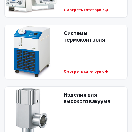
Смотреть категорию
Системы
термоконтроля
Смотреть категорию
Изделия для
высокого вакуума