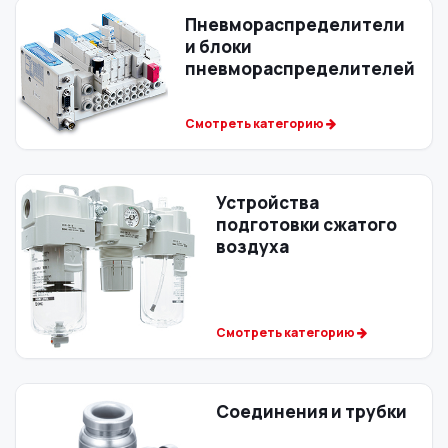
Пневмораспределители
и блоки
пневмораспределителей
Смотреть категорию
Устройства
подготовки сжатого
воздуха
Смотреть категорию
Соединения и трубки