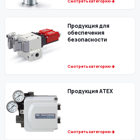
Смотреть категорию
Продукция для
обеспечения
безопасности
Смотреть категорию
Продукция ATEX
Смотреть категорию