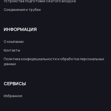
Устройства подготовки сжатого воздуха
Соединения и трубки
ИНФОРМАЦИЯ
О компании
Контакты
Политика конфидециальности и обработка персональных
данных
СЕРВИСЫ
Избранное