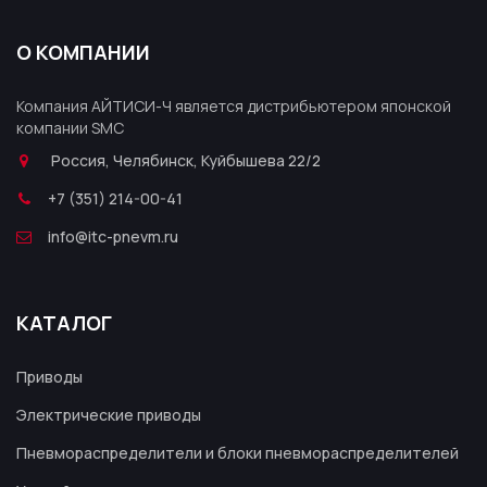
О КОМПАНИИ
Компания АЙТИСИ-Ч является дистрибьютером японской
компании SMC
Россия, Челябинск, Куйбышева 22/2
+7 (351) 214-00-41
info@itc-pnevm.ru
КАТАЛОГ
Приводы
Электрические приводы
Пневмораспределители и блоки пневмораспределителей