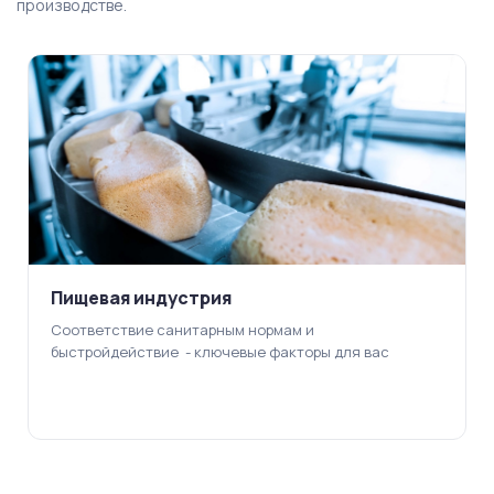
производстве.
Пищевая индустрия
Соответствие санитарным нормам и
быстройдействие - ключевые факторы для вас