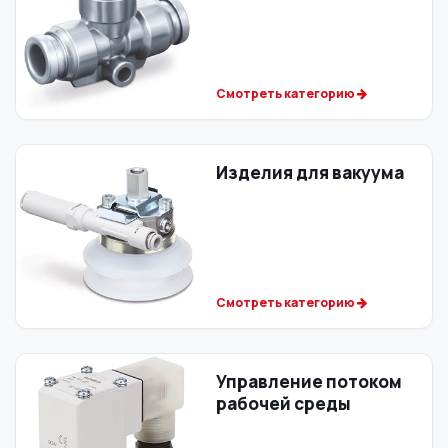
Смотреть категорию
Изделия для вакуума
Смотреть категорию
Управление потоком
рабочей среды