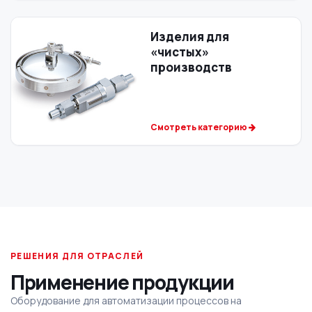
Изделия для
«чистых»
производств
Смотреть категорию
РЕШЕНИЯ ДЛЯ ОТРАСЛЕЙ
Применение продукции
Оборудование для автоматизации процессов на