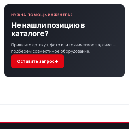
НУЖНА ПОМОЩЬ ИНЖЕНЕРА?
Не нашли позицию в
каталоге?
Пришлите артикул, фото или техническое задание —
подберём совместимое оборудование.
Оставить запрос