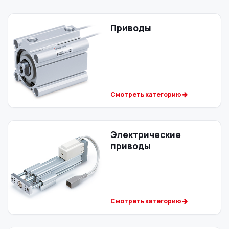
Приводы
Смотреть категорию
Электрические
приводы
Смотреть категорию